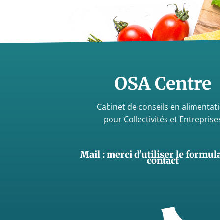
OSA Centre
Cabinet de conseils en alimentat
pour Collectivités et Entreprise
Mail : merci d'utiliser le formul
contact