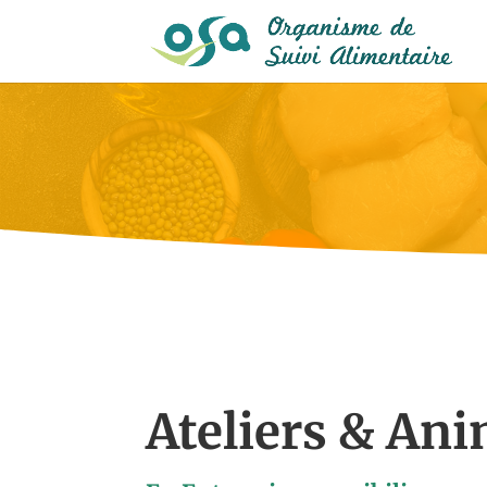
Ateliers & An