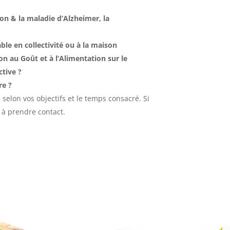
ion & la maladie d’Alzheimer, la
ble en collectivité ou à la maison
on au Goût et à l’Alimentation sur le
ctive ?
re ?
elon vos objectifs et le temps consacré. Si
 à prendre contact.