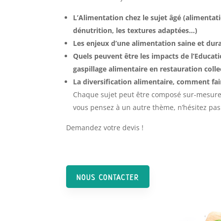
L’Alimentation chez le sujet âgé (alimentat
dénutrition, les textures adaptées…)
Les enjeux d’une alimentation saine et dura
Quels peuvent être les impacts de l’Educati
gaspillage alimentaire en restauration colle
La diversification alimentaire, comment fai
Chaque sujet peut être composé sur-mesure s
vous pensez à un autre thème, n’hésitez pas
Demandez votre devis !
NOUS CONTACTER